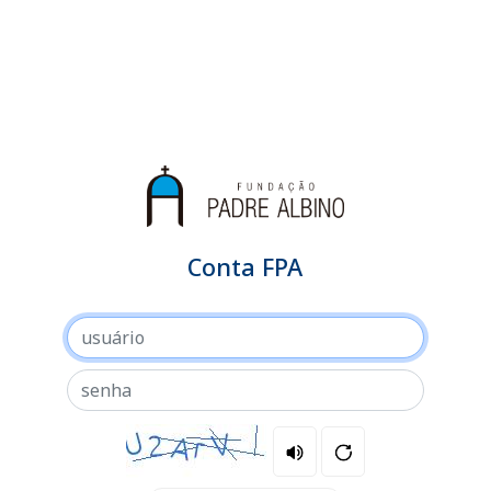
Conta FPA