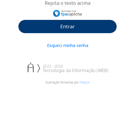
Entrar
Esqueci minha senha
2023 - 2026
Tecnologia da Informação (WEB)
Ilustração fornecida por
Freepik